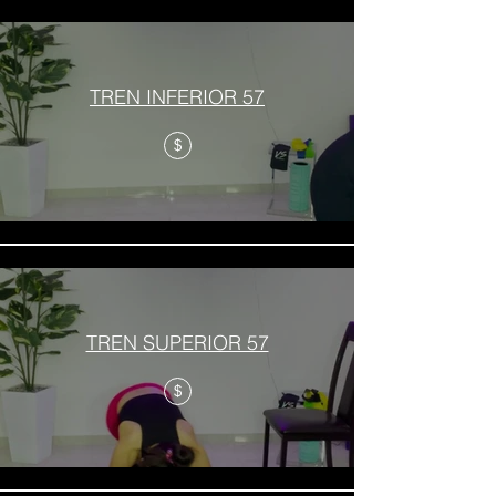
TREN INFERIOR 57
$
TREN SUPERIOR 57
$