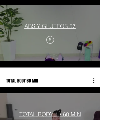
ABS Y GLUTEOS 57
$
TOTAL BODY 60 MIN
TOTAL BODY 1 / 60 MIN
$