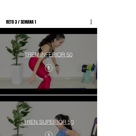
RETO 3 / SEMANA 1
TREN INFERIOR 50
$
TREN SUPERIOR 50
$