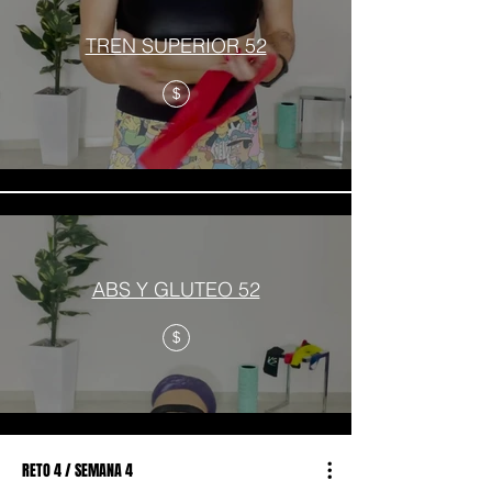
TREN SUPERIOR 52
$
ABS Y GLUTEO 52
$
RETO 4 / SEMANA 4