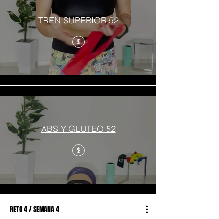
TREN SUPERIOR 52
$
ABS Y GLUTEO 52
$
RETO 4 / SEMANA 4