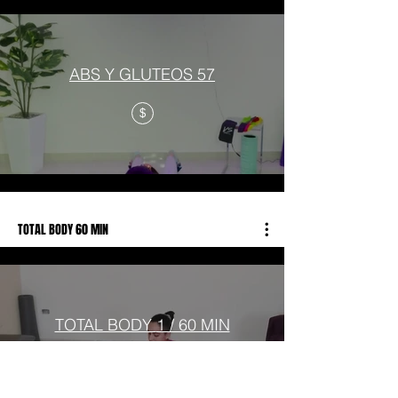
ABS Y GLUTEOS 57
$
TOTAL BODY 60 MIN
TOTAL BODY 1 / 60 MIN
$