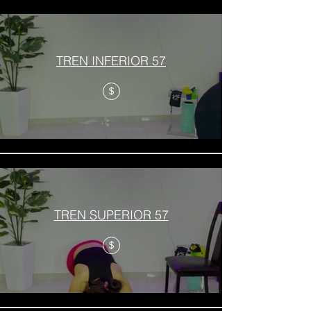
TREN INFERIOR 57
$
TREN SUPERIOR 57
$