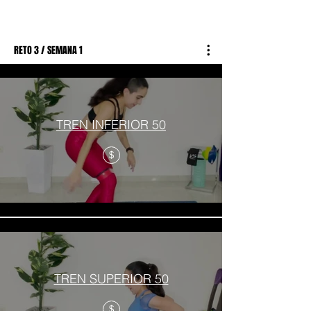
RETO 3 / SEMANA 1
TREN INFERIOR 50
$
TREN SUPERIOR 50
$