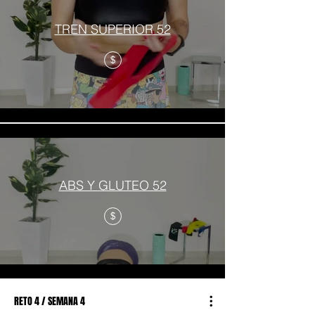
TREN SUPERIOR 52
$
ABS Y GLUTEO 52
$
RETO 4 / SEMANA 4