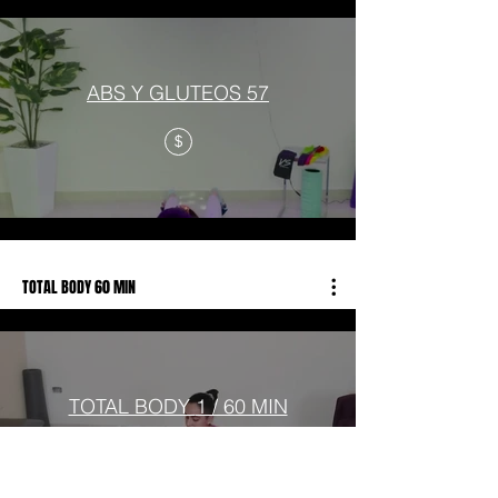
ABS Y GLUTEOS 57
$
TOTAL BODY 60 MIN
TOTAL BODY 1 / 60 MIN
$