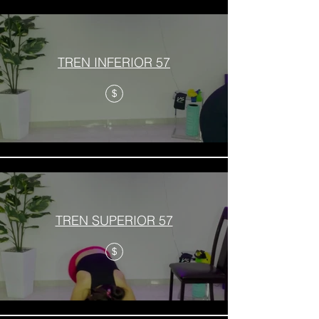
TREN INFERIOR 57
$
TREN SUPERIOR 57
$