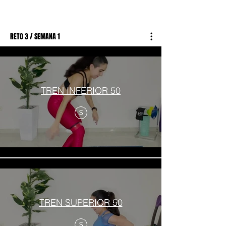
RETO 3 / SEMANA 1
TREN INFERIOR 50
$
TREN SUPERIOR 50
$