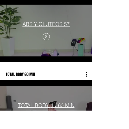
ABS Y GLUTEOS 57
$
TOTAL BODY 60 MIN
TOTAL BODY 1 / 60 MIN
$