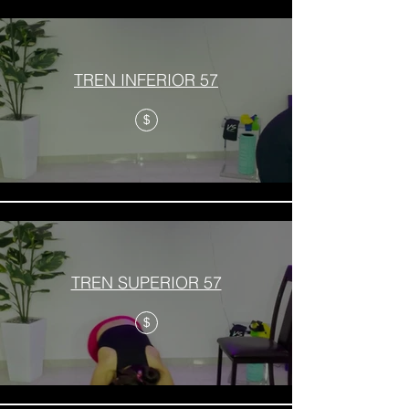
TREN INFERIOR 57
$
TREN SUPERIOR 57
$