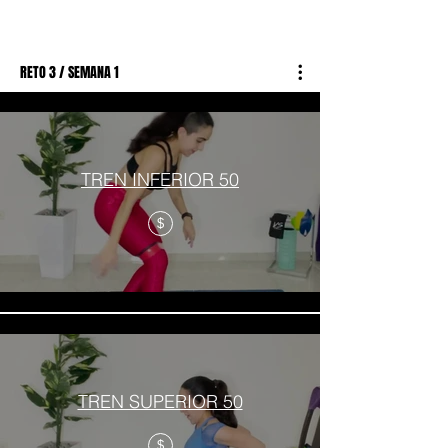
RETO 3 / SEMANA 1
TREN INFERIOR 50
$
TREN SUPERIOR 50
$