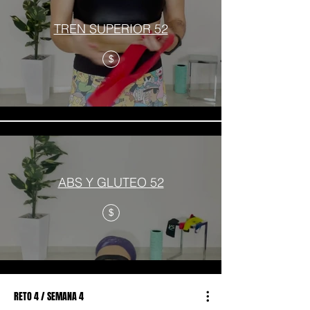
TREN SUPERIOR 52
$
ABS Y GLUTEO 52
$
RETO 4 / SEMANA 4