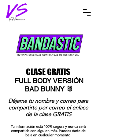
CLASE GRATIS
FULL BODY VERSIÓN
BAD BUNNY 🐰
Déjame tu nombre y correo para
compartirte por correo el enlace
de la clase GRATIS
Tu información está 100% segura y nunca será
c
ompartida con alguien más. Puedes darte de
baja en cualquier momento.